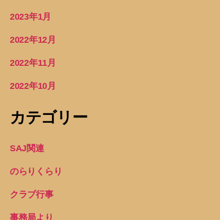
2023年1月
2022年12月
2022年11月
2022年10月
カテゴリー
SAJ関連
のらりくらり
クラブ行事
事務局より