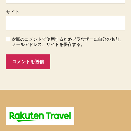
サイト
次回のコメントで使用するためブラウザーに自分の名前、
メールアドレス、サイトを保存する。