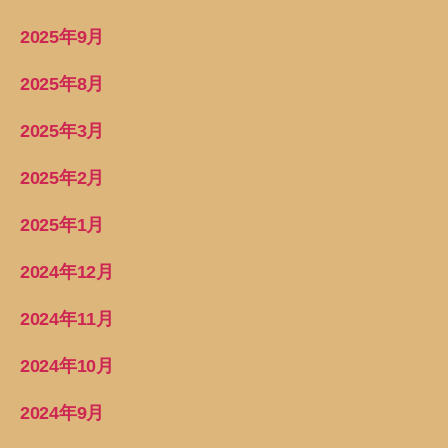
2025年9月
2025年8月
2025年3月
2025年2月
2025年1月
2024年12月
2024年11月
2024年10月
2024年9月