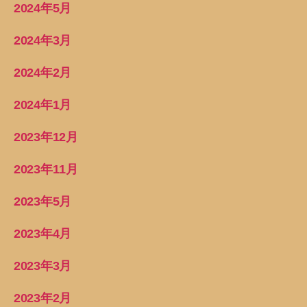
2024年5月
2024年3月
2024年2月
2024年1月
2023年12月
2023年11月
2023年5月
2023年4月
2023年3月
2023年2月