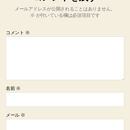
メールアドレスが公開されることはありません。
※
が付いている欄は必須項目です
コメント
※
名前
※
メール
※