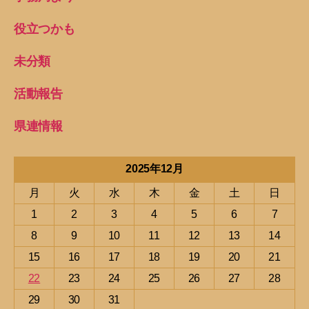
役立つかも
未分類
活動報告
県連情報
2025年12月
月
火
水
木
金
土
日
1
2
3
4
5
6
7
8
9
10
11
12
13
14
15
16
17
18
19
20
21
22
23
24
25
26
27
28
29
30
31