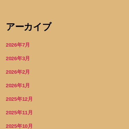
アーカイブ
2026年7月
2026年3月
2026年2月
2026年1月
2025年12月
2025年11月
2025年10月