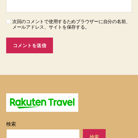
次回のコメントで使用するためブラウザーに自分の名前、
メールアドレス、サイトを保存する。
検索
検索