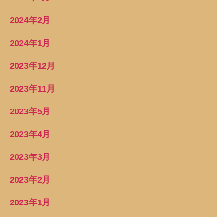
2024年2月
2024年1月
2023年12月
2023年11月
2023年5月
2023年4月
2023年3月
2023年2月
2023年1月