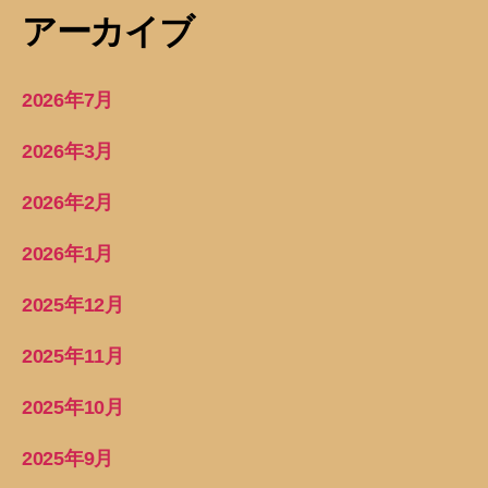
アーカイブ
2026年7月
2026年3月
2026年2月
2026年1月
2025年12月
2025年11月
2025年10月
2025年9月