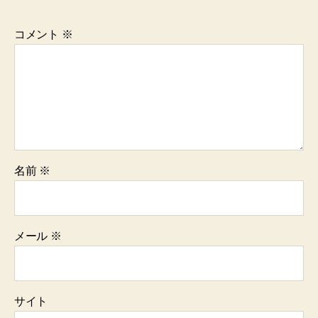
コメント
※
名前
※
メール
※
サイト