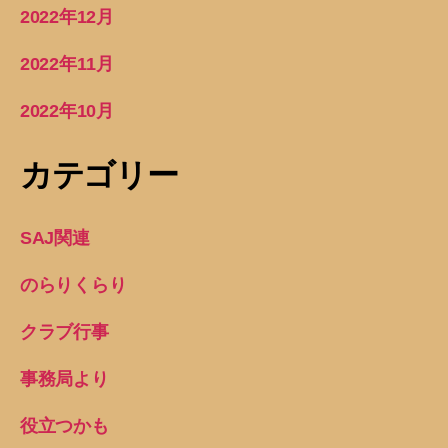
2022年12月
2022年11月
2022年10月
カテゴリー
SAJ関連
のらりくらり
クラブ行事
事務局より
役立つかも