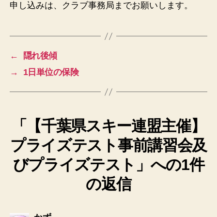
申し込みは、クラブ事務局までお願いします。
←
隠れ後傾
→
1日単位の保険
「【千葉県スキー連盟主催】
プライズテスト事前講習会及
びプライズテスト」への1件
の返信