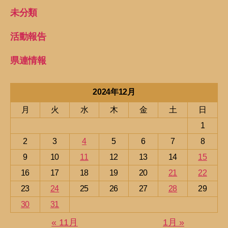
未分類
活動報告
県連情報
2024年12月
月
火
水
木
金
土
日
1
2
3
4
5
6
7
8
9
10
11
12
13
14
15
16
17
18
19
20
21
22
23
24
25
26
27
28
29
30
31
« 11月
1月 »