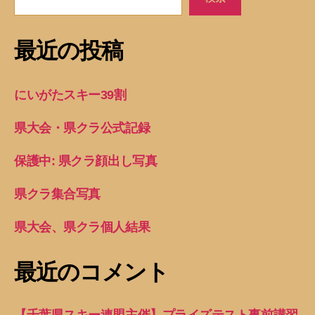
最近の投稿
にいがたスキー39割
県大会・県クラ公式記録
保護中: 県クラ顔出し写真
県クラ集合写真
県大会、県クラ個人結果
最近のコメント