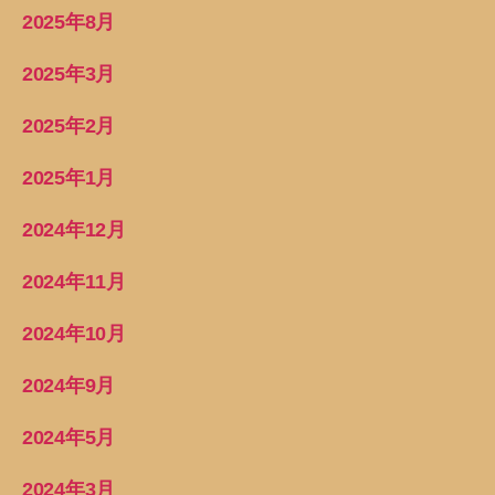
2025年8月
2025年3月
2025年2月
2025年1月
2024年12月
2024年11月
2024年10月
2024年9月
2024年5月
2024年3月