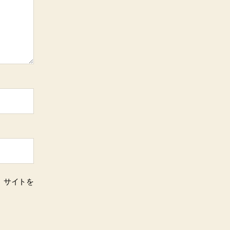
、サイトを