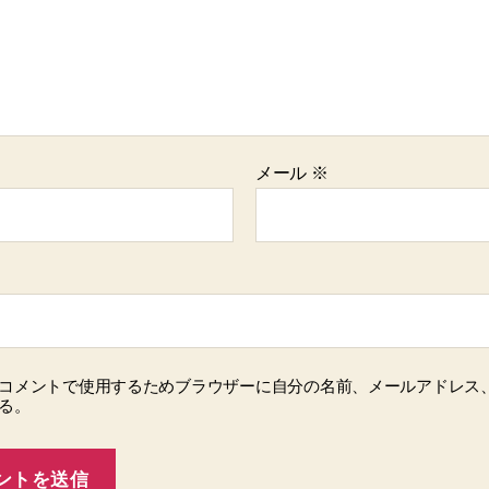
メール
※
コメントで使用するためブラウザーに自分の名前、メールアドレス
る。