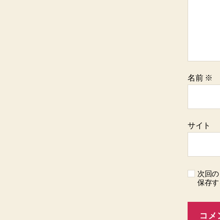
名前
※
サイト
次回の
保存す