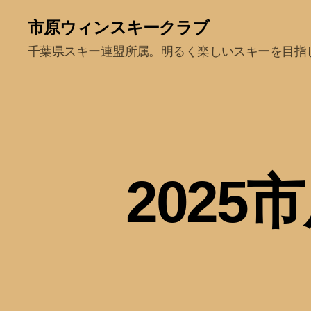
市原ウィンスキークラブ
千葉県スキー連盟所属。明るく楽しいスキーを目指
202