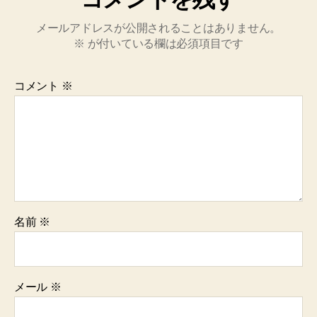
メールアドレスが公開されることはありません。
※
が付いている欄は必須項目です
コメント
※
名前
※
メール
※