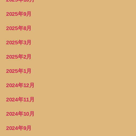
2025年9月
2025年8月
2025年3月
2025年2月
2025年1月
2024年12月
2024年11月
2024年10月
2024年9月