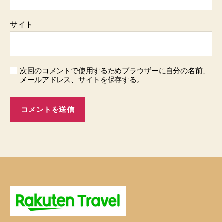
サイト
次回のコメントで使用するためブラウザーに自分の名前、
メールアドレス、サイトを保存する。