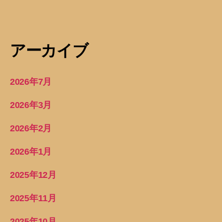
アーカイブ
2026年7月
2026年3月
2026年2月
2026年1月
2025年12月
2025年11月
2025年10月