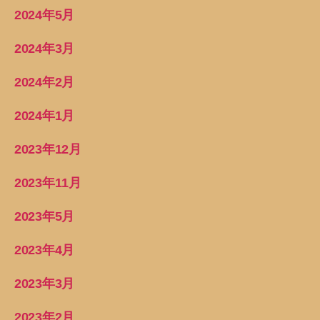
2024年5月
2024年3月
2024年2月
2024年1月
2023年12月
2023年11月
2023年5月
2023年4月
2023年3月
2023年2月