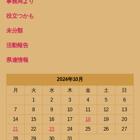
事務局より
役立つかも
未分類
活動報告
県連情報
2024年10月
月
火
水
木
金
土
日
1
2
3
4
5
6
7
8
9
10
11
12
13
14
15
16
17
18
19
20
21
22
23
24
25
26
27
28
29
30
31