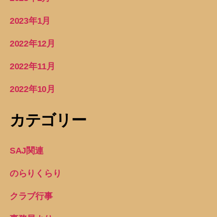
2023年1月
2022年12月
2022年11月
2022年10月
カテゴリー
SAJ関連
のらりくらり
クラブ行事