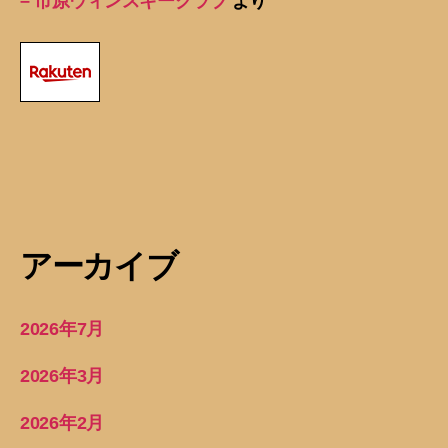
– 市原ウィンスキークラブ
より
アーカイブ
2026年7月
2026年3月
2026年2月