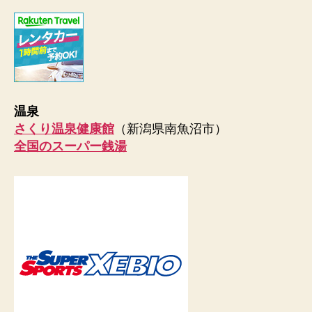
温泉
さくり温泉健康館
（新潟県南魚沼市）
全国のスーパー銭湯