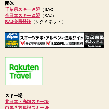
団体
千葉県スキー連盟
（SAC)
全日本スキー連盟
（SAJ)
SAJ会員登録
（シクミネット）
スキー場
北日本・高畑スキー場
白馬八方尾根スキー場