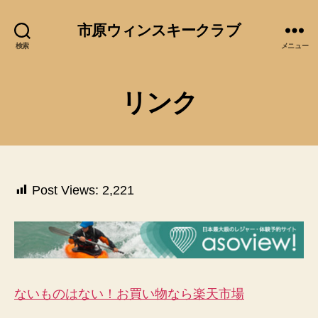
市原ウィンスキークラブ
検索
メニュー
リンク
Post Views:
2,221
ないものはない！お買い物なら楽天市場