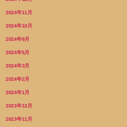
2024年11月
2024年10月
2024年9月
2024年5月
2024年3月
2024年2月
2024年1月
2023年12月
2023年11月