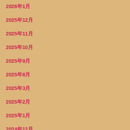
2026年1月
2025年12月
2025年11月
2025年10月
2025年9月
2025年8月
2025年3月
2025年2月
2025年1月
2024年12月