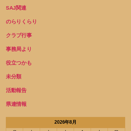
SAJ関連
のらりくらり
クラブ行事
事務局より
役立つかも
未分類
活動報告
県連情報
2026年8月