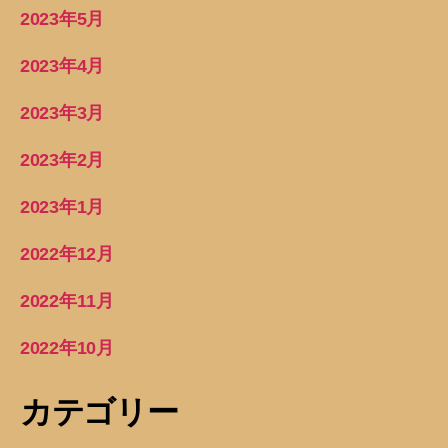
2023年5月
2023年4月
2023年3月
2023年2月
2023年1月
2022年12月
2022年11月
2022年10月
カテゴリー